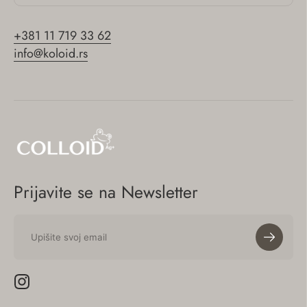
+381 11 719 33 62
info@koloid.rs
Prijavite se na Newsletter