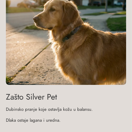
Zašto Silver Pet
Dubinsko pranje koje ostavlja kožu u balansu.
Dlaka ostaje lagana i uredna.