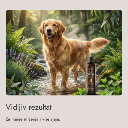
Vidljiv rezultat
Za manje mršenja i više sjaja.